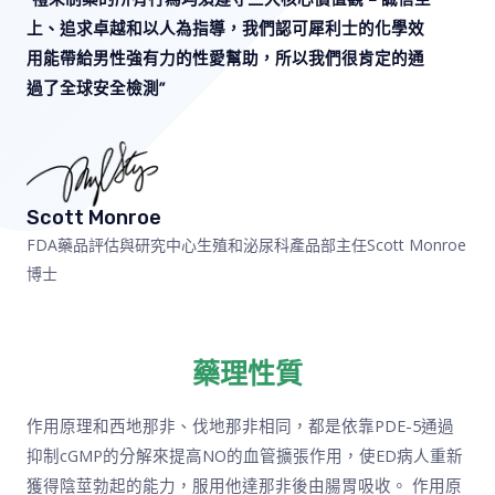
上、追求卓越和以人為指導，我們認可犀利士的化學效
用能帶給男性強有力的性愛幫助，所以我們很肯定的通
過了全球安全檢測”
Scott Monroe
FDA藥品評估與研究中心生殖和泌尿科產品部主任Scott Monroe
博士
藥理性質
作用原理和西地那非、伐地那非相同，都是依靠PDE-5通過
抑制cGMP的分解來提高NO的血管擴張作用，使ED病人重新
獲得陰莖勃起的能力，服用他達那非後由腸胃吸收。 作用原