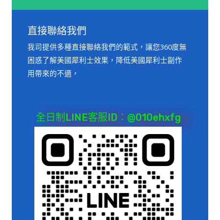
直接聯絡我們
我司提供多種直接聯絡我們的範式，讓您360度無
困惑了解美國犀利士效果，降低美國犀利士副作
用帶來的不適，
全日制LINE客服ID：@010ehxfg