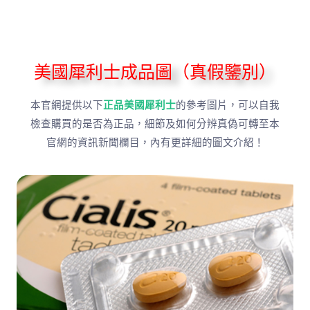
美國犀利士成品圖（真假鑒別）
本官網提供以下
正品美國犀利士
的參考圖片，可以自我
檢查購買的是否為正品，細節及如何分辨真偽可轉至本
官網的資訊新聞欄目，內有更詳細的圖文介紹！