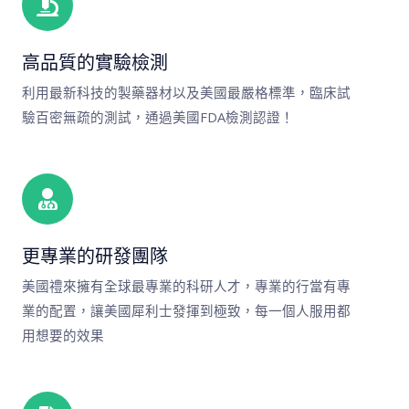
高品質的實驗檢測
利用最新科技的製藥器材以及美國最嚴格標準，臨床試
驗百密無疏的測試，通過美國FDA檢測認證！
更專業的研發團隊
美國禮來擁有全球最專業的科研人才，專業的行當有專
業的配置，讓美國犀利士發揮到極致，每一個人服用都
用想要的效果