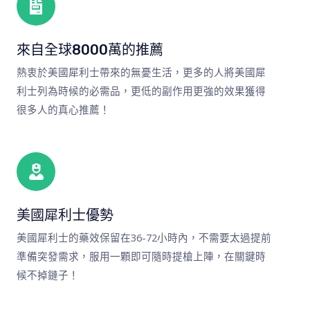
來自全球8000萬的推薦
熱衷於美國犀利士帶來的無憂生活，更多的人將美國犀
利士列為時候的必需品，更低的副作用更強的效果獲得
很多人的真心推薦！
美國犀利士優勢
美國犀利士的藥效保留在36-72小時內，不需要太過提前
準備突發需求，服用一顆即可隨時提槍上陣，在關鍵時
候不掉鏈子！