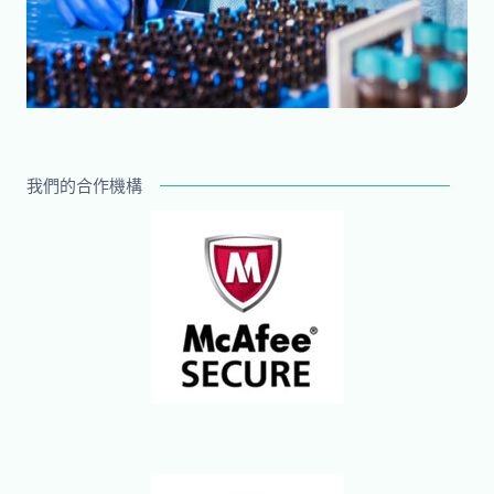
我們的合作機構