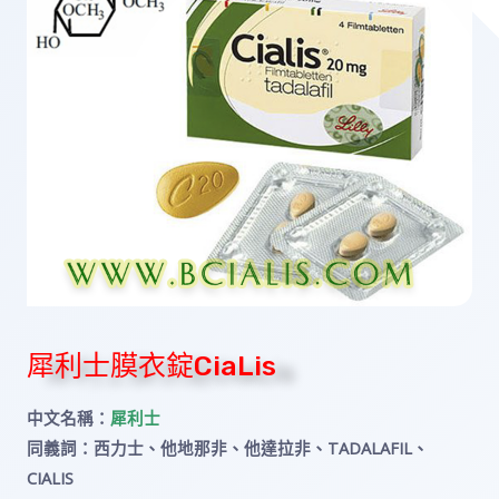
犀利士膜衣錠CiaLis
中文名稱：
犀利士
同義詞：西力士、他地那非、他達拉非、TADALAFIL、
CIALIS