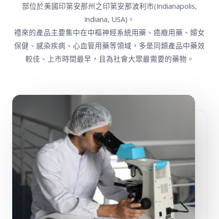
部位於美國印第安那州之印第安那波利市(Indianapolis,
Indiana, USA)。
禮來的產品主要集中在中樞神經系統用藥、癌癥用藥、婦女
保健、感染疾病、心血管用藥等領域，多是同類產品中藥效
較佳、上市時間最早，且為社會大眾最需要的藥物。