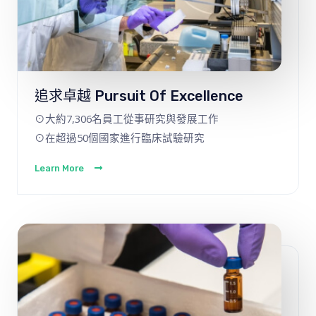
追求卓越 Pursuit Of Excellence
⊙大約7,306名員工從事研究與發展工作
⊙在超過50個國家進行臨床試驗研究
Learn More