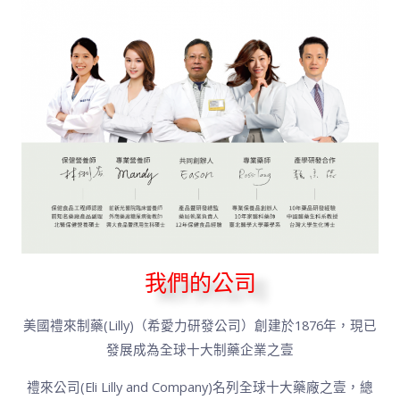
我們的公司
美國禮來制藥(Lilly)（希愛力研發公司）創建於1876年，現已
發展成為全球十大制藥企業之壹
禮來公司(Eli Lilly and Company)名列全球十大藥廠之壹，總