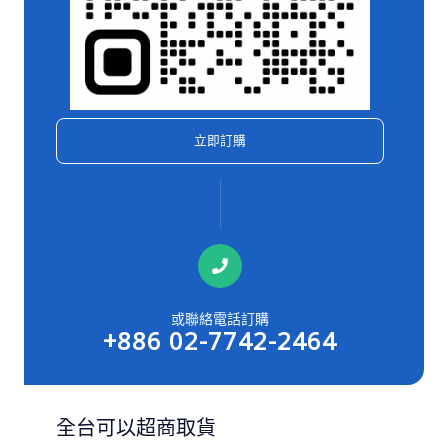
立即訂購
或聯絡電話訂購
+886 02-7742-2464
全台可以超商取貨