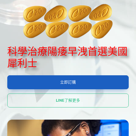
科學治療陽痿早洩首選美國
犀利士
立即訂購
LINE了解更多