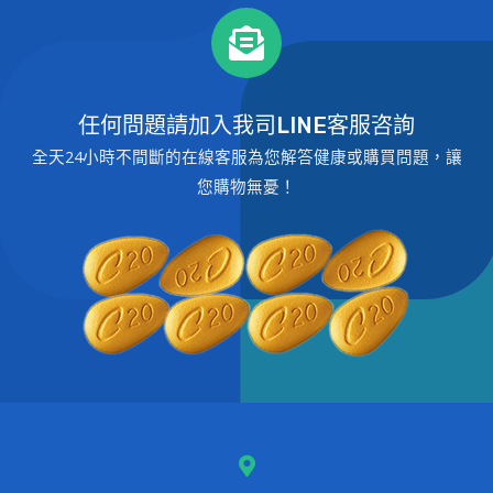
任何問題請加入我司LINE客服咨詢
全天24小時不間斷的在線客服為您解答健康或購買問題，讓
您購物無憂！