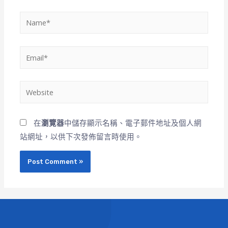
在
瀏覽器
中儲存顯示名稱、電子郵件地址及個人網
站網址，以供下次發佈留言時使用。