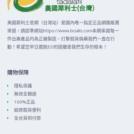
美國犀利士官網（台灣站）是國內唯一指定正品網路販賣
渠道，請認準網站https://www.bcialis.com本網承諾每一
件出庫產品均為正廠製造，打擊假貨偽藥我們一直在行
動！希望您早日擺脫ED的困擾是我們生存的根本！
購物保障
隱私保護
無效全額退
100%正品
超商取貨便利
全台貨到付款