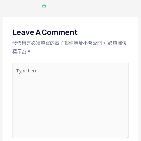
章
Leave A Comment
發佈留言必須填寫的電子郵件地址不會公開。
必填欄位
標示為
*