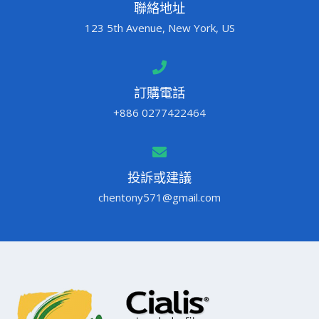
聯絡地址
123 5th Avenue, New York, US
訂購電話
+886 0277422464
投訴或建議
chentony571@gmail.com