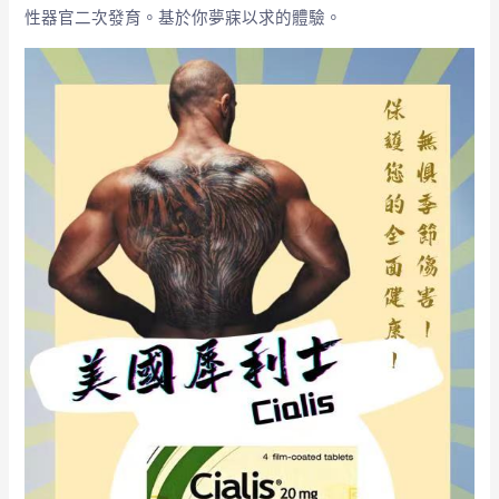
性器官二次發育。基於你夢寐以求的體驗。