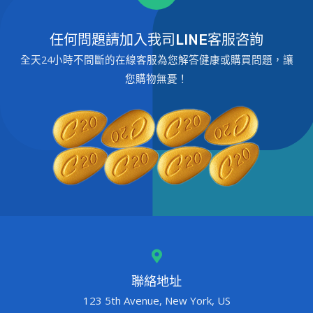
任何問題請加入我司LINE客服咨詢
全天24小時不間斷的在線客服為您解答健康或購買問題，讓
您購物無憂！
聯絡地址
123 5th Avenue, New York, US