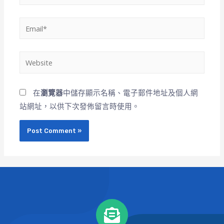
在
瀏覽器
中儲存顯示名稱、電子郵件地址及個人網
站網址，以供下次發佈留言時使用。