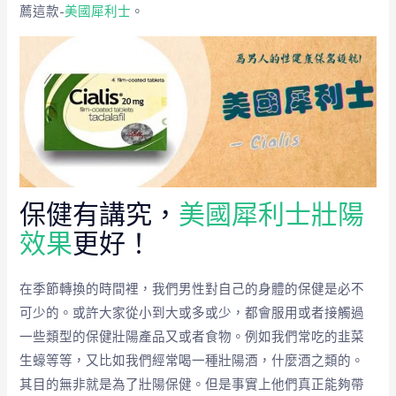
薦這款-
美國犀利士
。
保健有講究，
美國犀利士壯陽
效果
更好！
在季節轉換的時間裡，我們男性對自己的身體的保健是必不
可少的。或許大家從小到大或多或少，都會服用或者接觸過
一些類型的保健壯陽產品又或者食物。例如我們常吃的韭菜
生蠔等等，又比如我們經常喝一種壯陽酒，什麼酒之類的。
其目的無非就是為了壯陽保健。但是事實上他們真正能夠帶