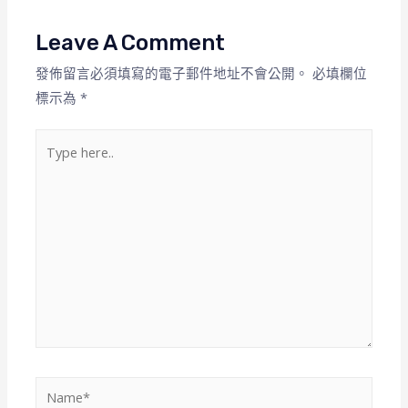
Leave A Comment
發佈留言必須填寫的電子郵件地址不會公開。
必填欄位
標示為
*