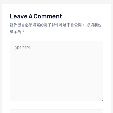
Leave A Comment
發佈留言必須填寫的電子郵件地址不會公開。
必填欄位
標示為
*