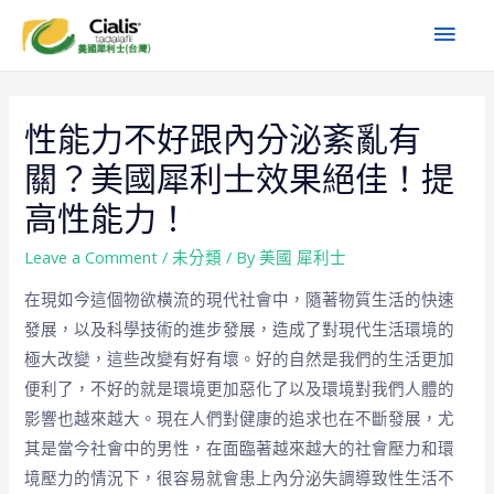
性能力不好跟內分泌紊亂有
關？美國犀利士效果絕佳！提
高性能力！
Leave a Comment
/
未分類
/ By
美國 犀利士
在現如今這個物欲橫流的現代社會中，隨著物質生活的快速
發展，以及科學技術的進步發展，造成了對現代生活環境的
極大改變，這些改變有好有壞。好的自然是我們的生活更加
便利了，不好的就是環境更加惡化了以及環境對我們人體的
影響也越來越大。現在人們對健康的追求也在不斷發展，尤
其是當今社會中的男性，在面臨著越來越大的社會壓力和環
境壓力的情況下，很容易就會患上內分泌失調導致性生活不