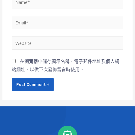
在
瀏覽器
中儲存顯示名稱、電子郵件地址及個人網
站網址，以供下次發佈留言時使用。