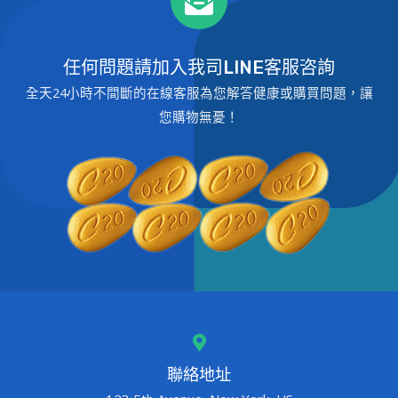
任何問題請加入我司LINE客服咨詢
全天24小時不間斷的在線客服為您解答健康或購買問題，讓
您購物無憂！
聯絡地址