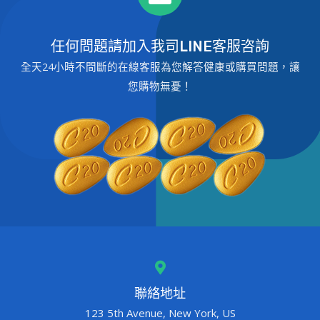
任何問題請加入我司LINE客服咨詢
全天24小時不間斷的在線客服為您解答健康或購買問題，讓
您購物無憂！
聯絡地址
123 5th Avenue, New York, US