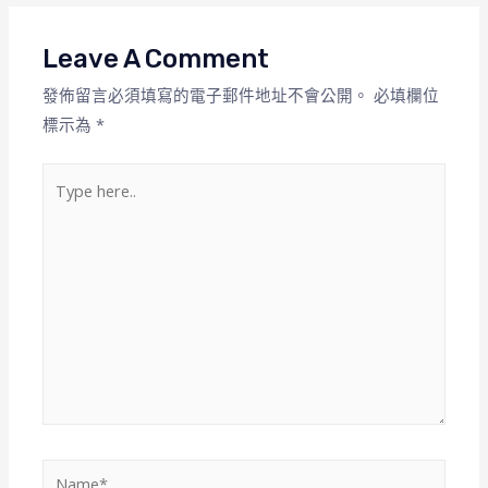
Leave A Comment
發佈留言必須填寫的電子郵件地址不會公開。
必填欄位
標示為
*