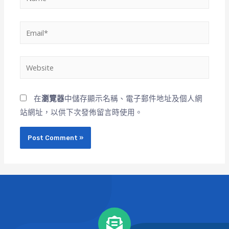
在
瀏覽器
中儲存顯示名稱、電子郵件地址及個人網
站網址，以供下次發佈留言時使用。