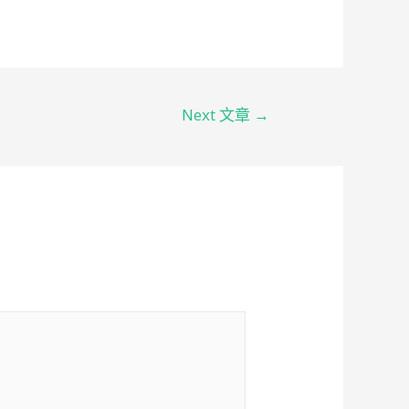
Next 文章
→