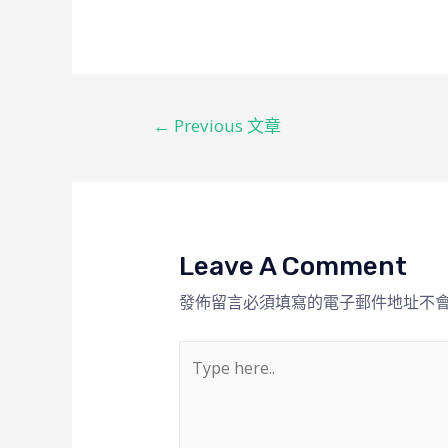
←
Previous 文章
Leave A Comment
發佈留言必須填寫的電子郵件地址不