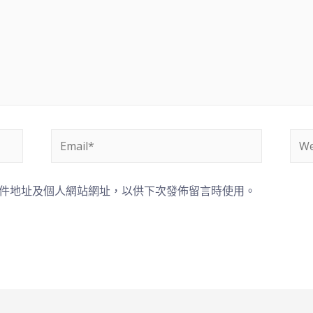
件地址及個人網站網址，以供下次發佈留言時使用。