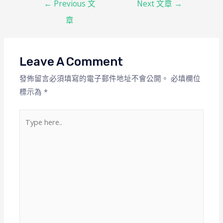
←
Previous 文
Next 文章
→
章
Leave A Comment
發佈留言必須填寫的電子郵件地址不會公開。
必填欄位
標示為
*