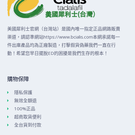
美國犀利士官網（台灣站）是國內唯一指定正品網路販賣
渠道，請認準網站https://www.bcialis.com本網承諾每一
件出庫產品均為正廠製造，打擊假貨偽藥我們一直在行
動！希望您早日擺脫ED的困擾是我們生存的根本！
購物保障
隱私保護
無效全額退
100%正品
超商取貨便利
全台貨到付款