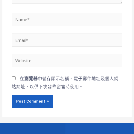
在
瀏覽器
中儲存顯示名稱、電子郵件地址及個人網
站網址，以供下次發佈留言時使用。