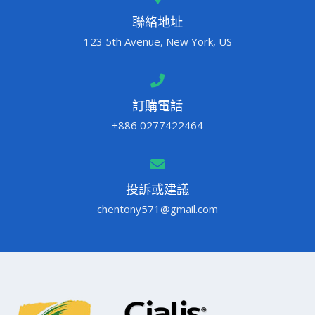
聯絡地址
123 5th Avenue, New York, US
訂購電話
+886 0277422464
投訴或建議
chentony571@gmail.com