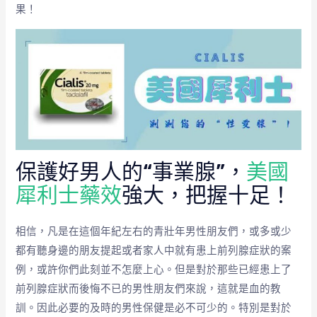
果！
保護好男人的“事業腺”，
美國
犀利士藥效
強大，把握十足！
相信，凡是在這個年紀左右的青壯年男性朋友們，或多或少
都有聽身邊的朋友提起或者家人中就有患上前列腺症狀的案
例，或許你們此刻並不怎麼上心。但是對於那些已經患上了
前列腺症狀而後悔不已的男性朋友們來說，這就是血的教
訓。因此必要的及時的男性保健是必不可少的。特別是對於