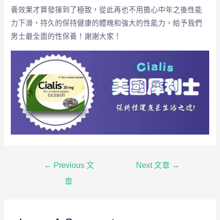
養效果才算發揮到了極致，從此再也不用擔心中年之後性能
力下滑，持久的保持健康的體魄和強大的性能力，給予我們
男士最全面的性保養！謝謝大家！
←
Previous 文
Next 文章
→
章