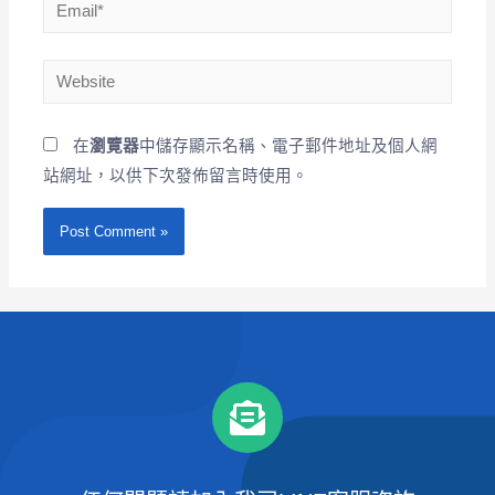
在
瀏覽器
中儲存顯示名稱、電子郵件地址及個人網
站網址，以供下次發佈留言時使用。