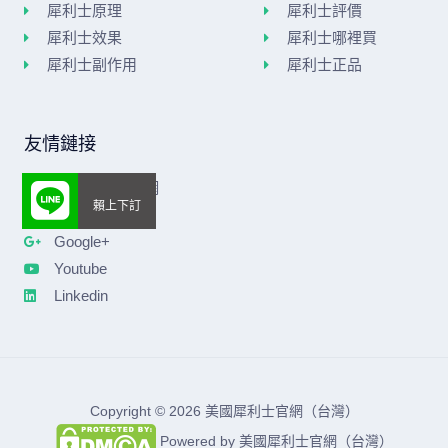
犀利士原理
犀利士評價
犀利士效果
犀利士哪裡買
犀利士副作用
犀利士正品
友情鏈接
美國威而鋼官網
樂威莊官網
Google+
Youtube
Linkedin
Copyright © 2026 美國犀利士官網（台灣）
Powered by 美國犀利士官網（台灣）