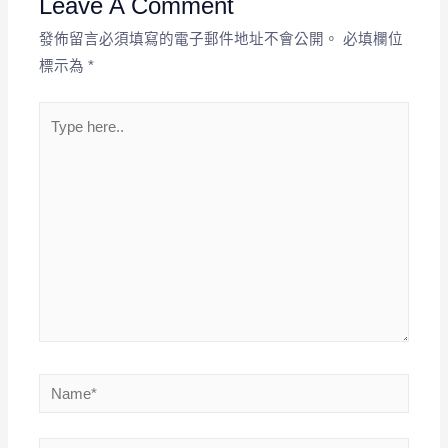
Leave A Comment
發佈留言必須填寫的電子郵件地址不會公開。
必填欄位
標示為
*