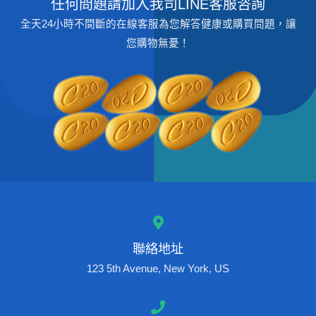
任何問題請加入我司LINE客服咨詢
全天24小時不間斷的在線客服為您解答健康或購買問題，讓
您購物無憂！
聯絡地址
123 5th Avenue, New York, US