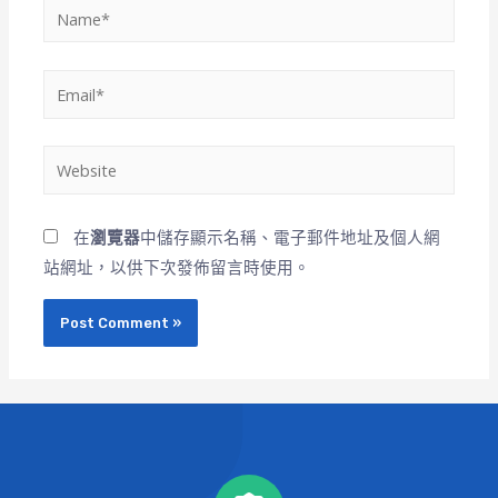
在
瀏覽器
中儲存顯示名稱、電子郵件地址及個人網
站網址，以供下次發佈留言時使用。