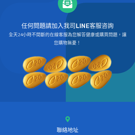
任何問題請加入我司LINE客服咨詢
全天24小時不間斷的在線客服為您解答健康或購買問題，讓
您購物無憂！
聯絡地址