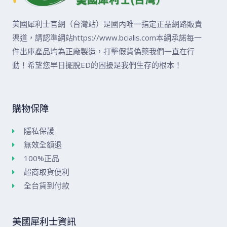
美國犀利士官網（台灣站）是國內唯一指定正品網路販賣
渠道，請認準網站https://www.bcialis.com本網承諾每一
件出庫產品均為正廠製造，打擊假貨偽藥我們一直在行
動！希望您早日擺脫ED的困擾是我們生存的根本！
購物保障
隱私保護
無效全額退
100%正品
超商取貨便利
全台貨到付款
美國犀利士資訊