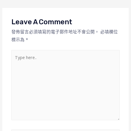
Leave A Comment
發佈留言必須填寫的電子郵件地址不會公開。
必填欄位
標示為
*