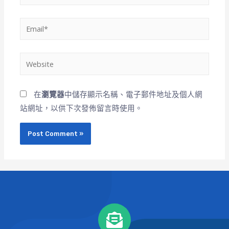
在
瀏覽器
中儲存顯示名稱、電子郵件地址及個人網
站網址，以供下次發佈留言時使用。