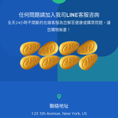
任何問題請加入我司LINE客服咨詢
全天24小時不間斷的在線客服為您解答健康或購買問題，讓
您購物無憂！
聯絡地址
123 5th Avenue, New York, US