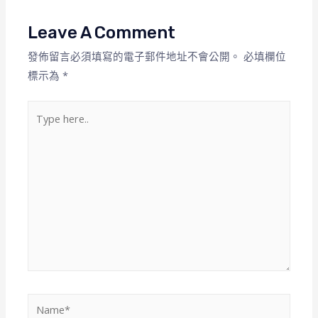
Leave A Comment
發佈留言必須填寫的電子郵件地址不會公開。
必填欄位
標示為
*