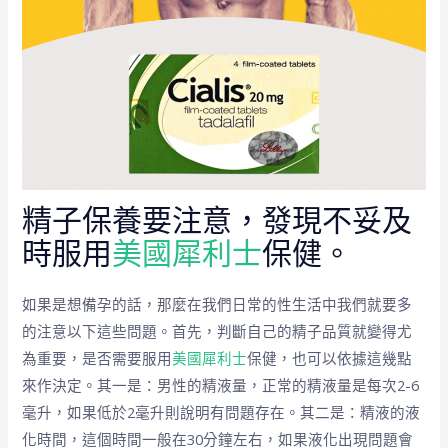
精子保養要注意，發現不妥及
時服用
美國犀利士
保健。
如果是想備孕的話，那麼在我們日常的性生活中我們就要多
的注意以下這些問題。首先，判斷自己的精子品質就變得尤
為重要，是否需要服用
美國犀利士
保健，也可以依據這幾點
來作決定。其一是：男性的精液量，正常的精液量是每次2-6
毫升，如果低於2毫升則說明有問題存在。其二是：精液的液
化時間，這個時間一般在30分鐘左右，如果液化出現問題會