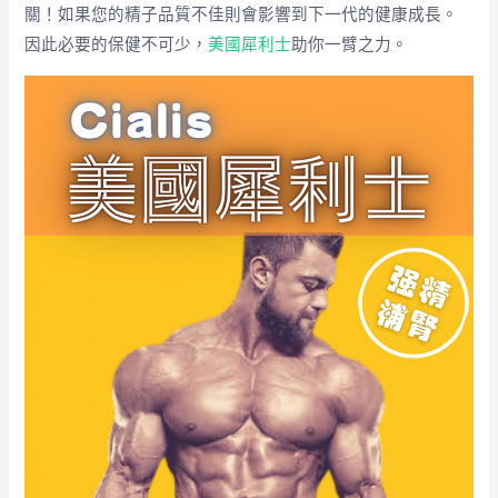
關！如果您的精子品質不佳則會影響到下一代的健康成長。
因此必要的保健不可少，
美國犀利士
助你一臂之力。