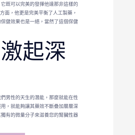
，它既可以完美的發揮他達那非這樣的
一方面，他更是完美平衡了人工製藥，
的保健效果也是一絕，當然了這個保健
，激起深
我們男性的天生的潛能，那麼就能在性
服用，就能夠讓其藥效不斷疊加層層深
其獨有的微量分子來滋養您的腎臟性器