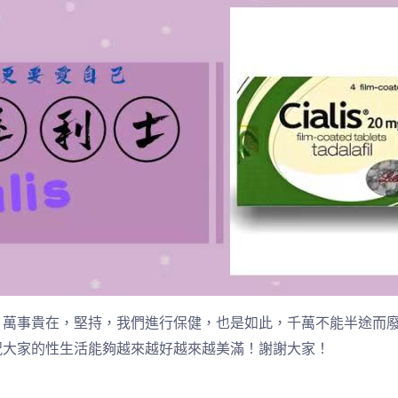
。萬事貴在，堅持，我們進行保健，也是如此，千萬不能半途而
祝大家的性生活能夠越來越好越來越美滿！謝謝大家！