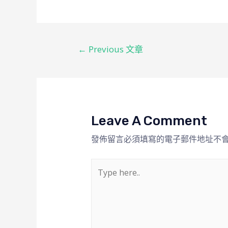
←
Previous 文章
Leave A Comment
發佈留言必須填寫的電子郵件地址不