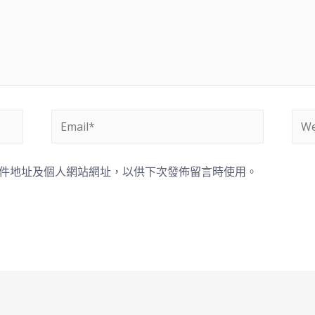
件地址及個人網站網址，以供下次發佈留言時使用。