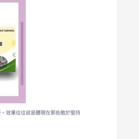
廢。效果往往就是體現在那些敢於堅持