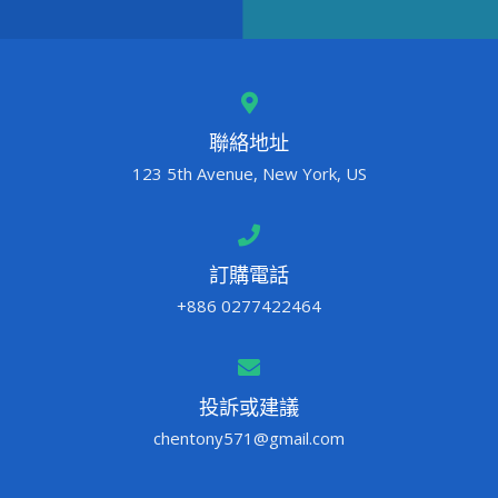
聯絡地址
123 5th Avenue, New York, US
訂購電話
+886 0277422464
投訴或建議
chentony571@gmail.com