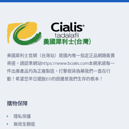
美國犀利士官網（台灣站）是國內唯一指定正品網路販賣
渠道，請認準網站https://www.bcialis.com本網承諾每一
件出庫產品均為正廠製造，打擊假貨偽藥我們一直在行
動！希望您早日擺脫ED的困擾是我們生存的根本！
購物保障
隱私保護
無效全額退