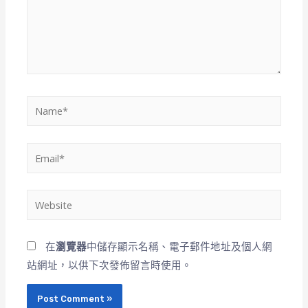
在
瀏覽器
中儲存顯示名稱、電子郵件地址及個人網
站網址，以供下次發佈留言時使用。