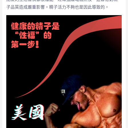
子品質造成嚴重影響。精子活力不夠也是因此導致的。