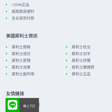
100%正品
超商取貨便利
全台貨到付款
美國犀利士資訊
犀利士規格
犀利士吃法
犀利士成分
犀利士切半
犀利士原理
犀利士評價
犀利士效果
犀利士哪裡買
犀利士副作用
犀利士正品
友情鏈接
美國威而鋼官網
樂威莊官網