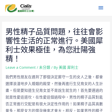
男性精子品質問題，往往會影
響性生活的正常進行。美國犀
利士效果極佳，為您壯陽強
精！
Leave a Comment
/
未分類
/ By
美國 犀利士
我們男性朋友在遇到了那個決定廝守一生的女人之後，都會
選擇浪漫地步入婚姻的殿堂，然後再進行生兒育女的人生計
畫。但是要知道生兒育女並不是說生就生的！首先要邁過的
就是性愛這道坎，在性愛這個過程中，男性的精子品質對能
否正常進行交配是有很大決定性作用的！如果精子品質高數
量多，那麼女方的懷孕幾率才會大。相反，如果男性的精子