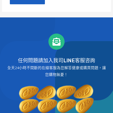
任何問題請加入我司LINE客服咨詢
全天24小時不間斷的在線客服為您解答健康或購買問題，讓
您購物無憂！