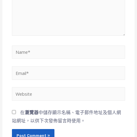
在
瀏覽器
中儲存顯示名稱、電子郵件地址及個人網
站網址，以供下次發佈留言時使用。