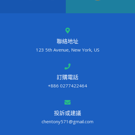
聯絡地址
123 5th Avenue, New York, US
訂購電話
+886 0277422464
投訴或建議
chentony571@gmail.com