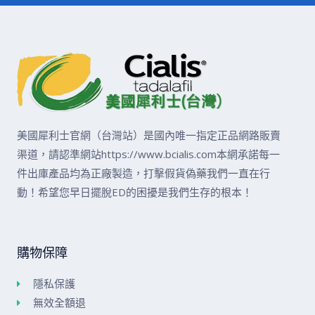
美國犀利士官網（台灣站）是國內唯一指定正品網路販賣
渠道，請認準網站https://www.bcialis.com本網承諾每一
件出庫產品均為正廠製造，打擊假貨偽藥我們一直在行
動！希望您早日擺脫ED的困擾是我們生存的根本！
購物保障
隱私保護
無效全額退