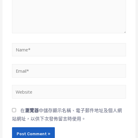
在
瀏覽器
中儲存顯示名稱、電子郵件地址及個人網
站網址，以供下次發佈留言時使用。