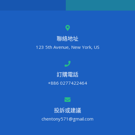
聯絡地址
123 5th Avenue, New York, US
訂購電話
+886 0277422464
投訴或建議
chentony571@gmail.com