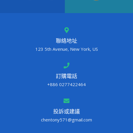
聯絡地址
123 5th Avenue, New York, US
訂購電話
+886 0277422464
投訴或建議
chentony571@gmail.com