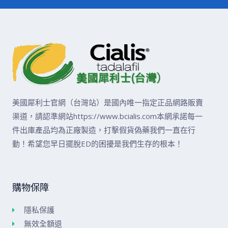
美國犀利士官網（台灣站）是國內唯一指定正品網路販賣
渠道，請認準網站https://www.bcialis.com本網承諾每一
件出庫產品均為正廠製造，打擊假貨偽藥我們一直在行
動！希望您早日擺脫ED的困擾是我們生存的根本！
購物保障
隱私保護
無效全額退