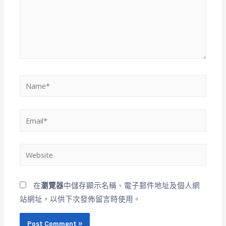
在
瀏覽器
中儲存顯示名稱、電子郵件地址及個人網
站網址，以供下次發佈留言時使用。