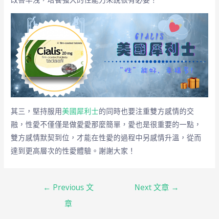
其三，堅持服用
美國犀利士
的同時也要注重雙方感情的交
融，性愛不僅僅是做愛愛那麼簡單，愛也是很重要的一點，
雙方感情默契到位，才能在性愛的過程中另感情升溫，從而
達到更高層次的性愛體驗。謝謝大家！
←
Previous 文
Next 文章
→
章