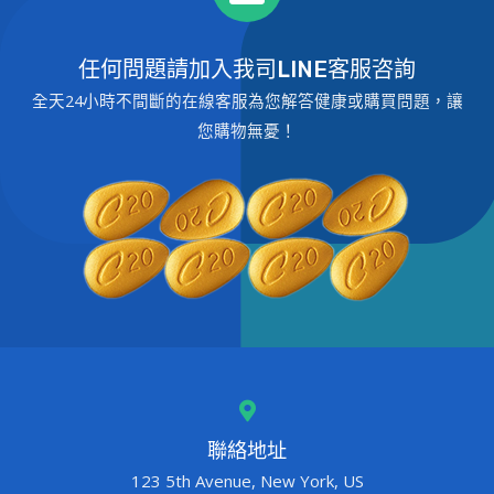
任何問題請加入我司LINE客服咨詢
全天24小時不間斷的在線客服為您解答健康或購買問題，讓
您購物無憂！
聯絡地址
123 5th Avenue, New York, US