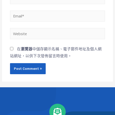
在
瀏覽器
中儲存顯示名稱、電子郵件地址及個人網
站網址，以供下次發佈留言時使用。