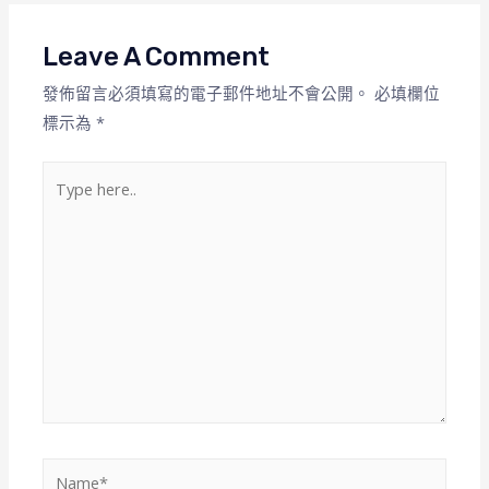
Leave A Comment
發佈留言必須填寫的電子郵件地址不會公開。
必填欄位
標示為
*