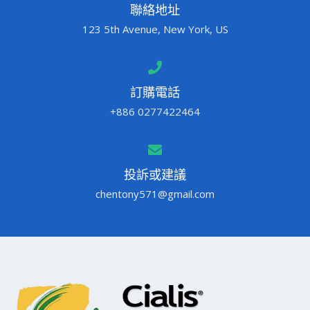
聯絡地址
123 5th Avenue, New York, US
訂購電話
+886 0277422464
投訴或建議
chentony571@gmail.com