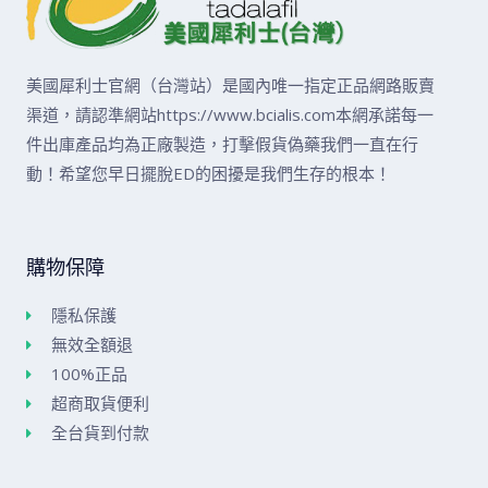
美國犀利士官網（台灣站）是國內唯一指定正品網路販賣
渠道，請認準網站https://www.bcialis.com本網承諾每一
件出庫產品均為正廠製造，打擊假貨偽藥我們一直在行
動！希望您早日擺脫ED的困擾是我們生存的根本！
購物保障
隱私保護
無效全額退
100%正品
超商取貨便利
全台貨到付款