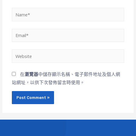
在
瀏覽器
中儲存顯示名稱、電子郵件地址及個人網
站網址，以供下次發佈留言時使用。