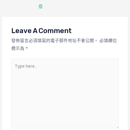
章
Leave A Comment
發佈留言必須填寫的電子郵件地址不會公開。
必填欄位
標示為
*