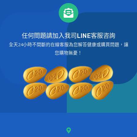
任何問題請加入我司LINE客服咨詢
全天24小時不間斷的在線客服為您解答健康或購買問題，讓
您購物無憂！