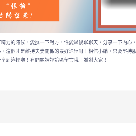
精力的時候，愛撫一下對方，性愛過後聊聊天，分享一下內心，這才
果。這個才是維持夫妻關係的最好途徑呀！相信小編，只要堅持
分享到這裡啦！有問題請評論區留言哦！謝謝大家！