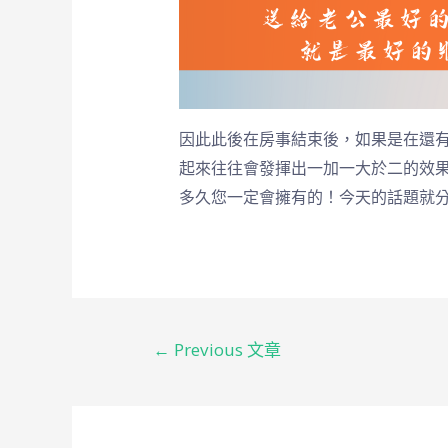
因此此後在房事結束後，如果是在還有
起來往往會發揮出一加一大於二的效
多久您一定會擁有的！今天的話題就
←
Previous 文章