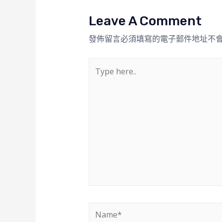
Leave A Comment
發佈留言必須填寫的電子郵件地址不