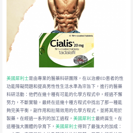
美國犀利士
是由專業的醫藥科研團隊，在以治療ED患者的性
功能障礙問題和提高男性性生活水準為宗旨下，進行的醫藥
科研活動：他們在幾十種有可能的化學方程式中，經過不懈
努力，不斷實驗，最終在這幾十種方程式中找出了那一種能
夠完美平衡，副作用和壯陽效用的化學方程式，並將其用於
製藥。在經過一系列的加工過程，
美國犀利士
最終誕生。在
這種強大團體的孕育下，
美國犀利士
得到了最強大的加成：