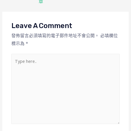
章
Leave A Comment
發佈留言必須填寫的電子郵件地址不會公開。
必填欄位
標示為
*