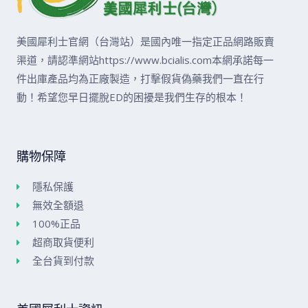
美國犀利士官網（台灣站）是國內唯一指定正品網路販賣
渠道，請認準網站https://www.bcialis.com本網承諾每一
件出庫產品均為正廠製造，打擊假貨偽藥我們一直在行
動！希望您早日擺脫ED的困擾是我們生存的根本！
購物保障
隱私保護
無效全額退
100%正品
超商取貨便利
全台貨到付款