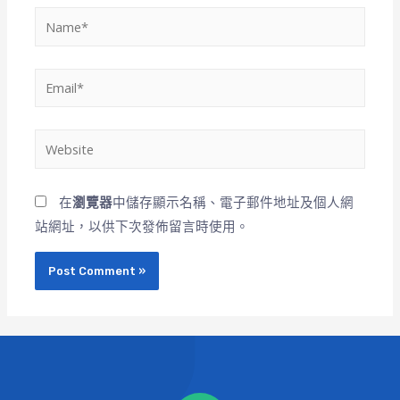
在
瀏覽器
中儲存顯示名稱、電子郵件地址及個人網
站網址，以供下次發佈留言時使用。