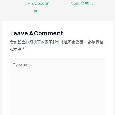
←
Previous 文
Next 文章
→
章
Leave A Comment
發佈留言必須填寫的電子郵件地址不會公開。
必填欄位
標示為
*