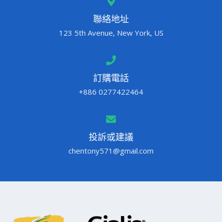
聯絡地址
123 5th Avenue, New York, US
訂購電話
+886 0277422464
投訴或建議
chentony571@gmail.com