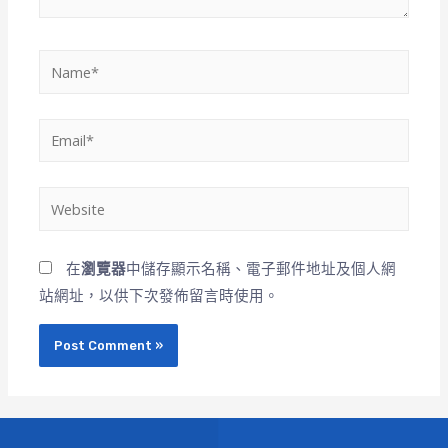
在
瀏覽器
中儲存顯示名稱、電子郵件地址及個人網
站網址，以供下次發佈留言時使用。