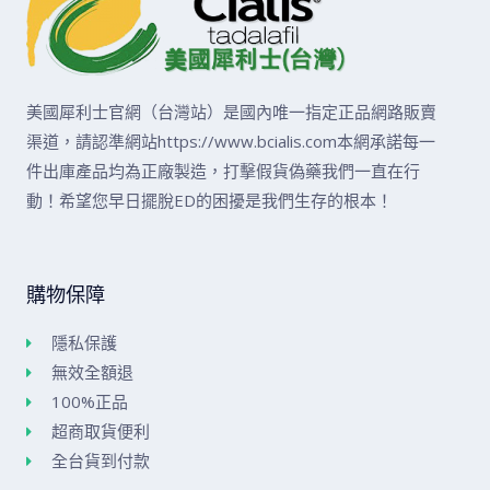
美國犀利士官網（台灣站）是國內唯一指定正品網路販賣
渠道，請認準網站https://www.bcialis.com本網承諾每一
件出庫產品均為正廠製造，打擊假貨偽藥我們一直在行
動！希望您早日擺脫ED的困擾是我們生存的根本！
購物保障
隱私保護
無效全額退
100%正品
超商取貨便利
全台貨到付款