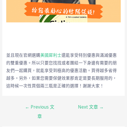
並且現在官網選購
美國犀利士
還能享受特別優惠與滿減優惠
的雙重優惠。所以只要您找找或者團結一下身邊有需要的朋
友們一起購買，就能享受到極高的優惠活動。買得越多省得
越多。另外，如果您需要保健效果那肯定是要長期服用的，
這時候一次性買個兩三瓶是正確的選擇！謝謝大家！
←
Previous 文
Next 文章
→
章