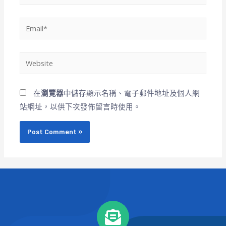
在
瀏覽器
中儲存顯示名稱、電子郵件地址及個人網
站網址，以供下次發佈留言時使用。