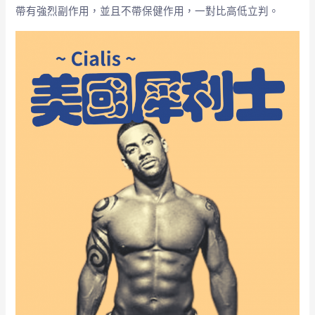
帶有強烈副作用，並且不帶保健作用，一對比高低立判。