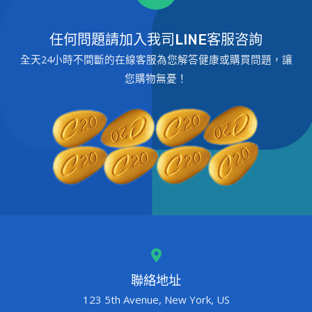
任何問題請加入我司LINE客服咨詢
全天24小時不間斷的在線客服為您解答健康或購買問題，讓
您購物無憂！
聯絡地址
123 5th Avenue, New York, US