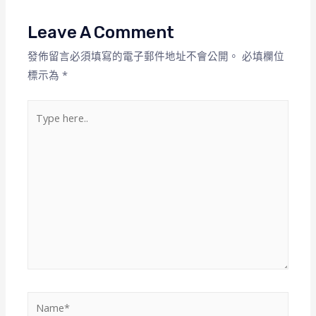
Leave A Comment
發佈留言必須填寫的電子郵件地址不會公開。
必填欄位
標示為
*