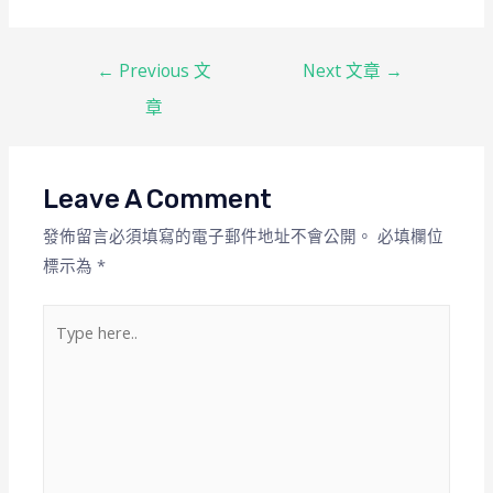
←
Previous 文
Next 文章
→
章
Leave A Comment
發佈留言必須填寫的電子郵件地址不會公開。
必填欄位
標示為
*