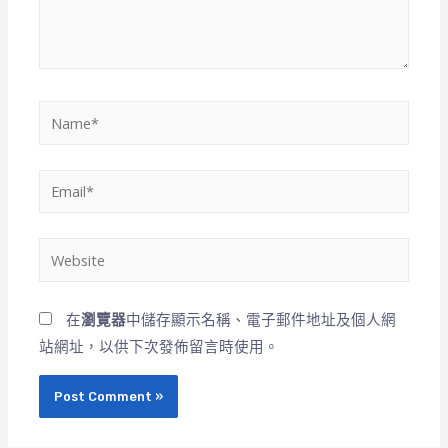
在
瀏覽器
中儲存顯示名稱、電子郵件地址及個人網
站網址，以供下次發佈留言時使用。