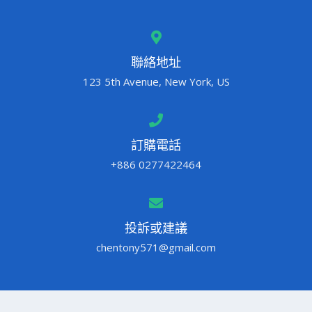
聯絡地址
123 5th Avenue, New York, US
訂購電話
+886 0277422464
投訴或建議
chentony571@gmail.com