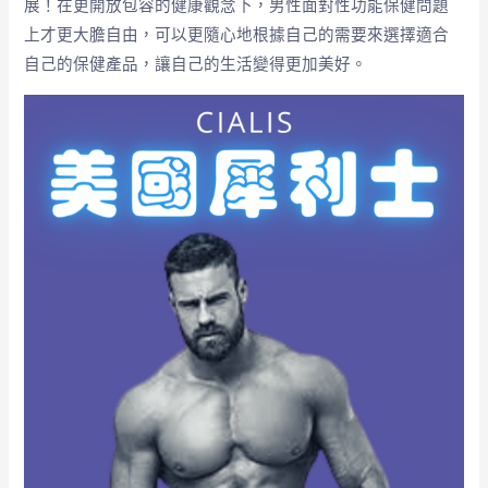
展！在更開放包容的健康觀念下，男性面對性功能保健問題
上才更大膽自由，可以更隨心地根據自己的需要來選擇適合
自己的保健產品，讓自己的生活變得更加美好。