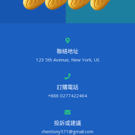
聯絡地址
123 5th Avenue, New York, US
訂購電話
+886 0277422464
投訴或建議
chentony571@gmail.com