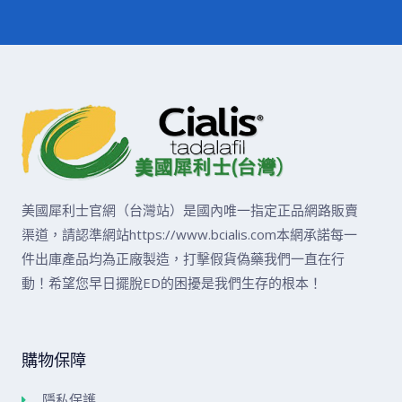
美國犀利士官網（台灣站）是國內唯一指定正品網路販賣
渠道，請認準網站https://www.bcialis.com本網承諾每一
件出庫產品均為正廠製造，打擊假貨偽藥我們一直在行
動！希望您早日擺脫ED的困擾是我們生存的根本！
購物保障
隱私保護