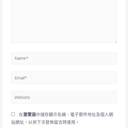
在
瀏覽器
中儲存顯示名稱、電子郵件地址及個人網
站網址，以供下次發佈留言時使用。