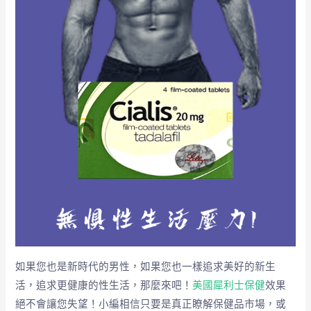
如果您也是新時代的男性，如果您也一樣追求美好的新生
活，追求更健康的性生活，那麼來吧！
美國犀利士保健
效果
絕不會讓您失望！小編相信只要是真正瞭解保健品市場，或