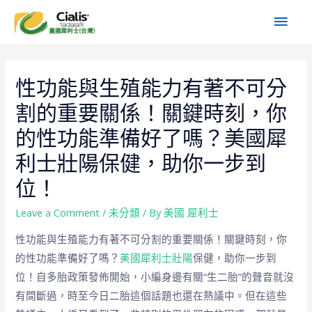
性功能與生殖能力有著不可分
割的重要關係！關鍵時刻，你
的性功能準備好了嗎？美國犀
利士壯陽保健，助你一步到
位！
Leave a Comment
/
未分類
/ By
美國 犀利士
性功能與生殖能力有著不可分割的重要關係！關鍵時刻，你
的性功能準備好了嗎？
美國犀利士壯陽
保健，助你一步到
位！自多胎政策發佈開始，小編身邊有關“生二胎”的聲音就沒
有間斷過，時至今日二胎這個話題也還在熱議中。但在這些