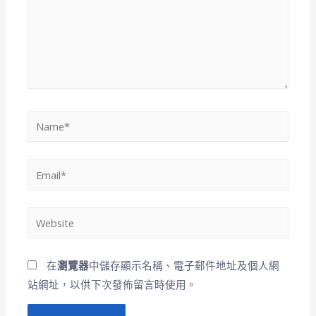
在
瀏覽器
中儲存顯示名稱、電子郵件地址及個人網
站網址，以供下次發佈留言時使用。