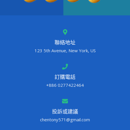
聯絡地址
123 5th Avenue, New York, US
訂購電話
+886 0277422464
投訴或建議
chentony571@gmail.com