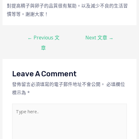
對提高精子與卵子的品質很有幫助。以及減少不良的生活習
慣等等。謝謝大家！
←
Previous 文
Next 文章
→
章
Leave A Comment
發佈留言必須填寫的電子郵件地址不會公開。
必填欄位
標示為
*