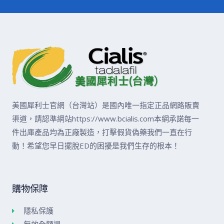
美國犀利士官網（台灣站）是國內唯一指定正品網路販賣
渠道，請認準網站https://www.bcialis.com本網承諾每一
件出庫產品均為正廠製造，打擊假貨偽藥我們一直在行
動！希望您早日擺脫ED的困擾是我們生存的根本！
購物保障
隱私保護
無效全額退