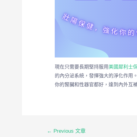
現在只需要長期堅持服用
美國犀利士
的內分泌系統，發揮強大的淨化作用
你的腎臟和性器官都好，達到內外互
←
Previous 文章