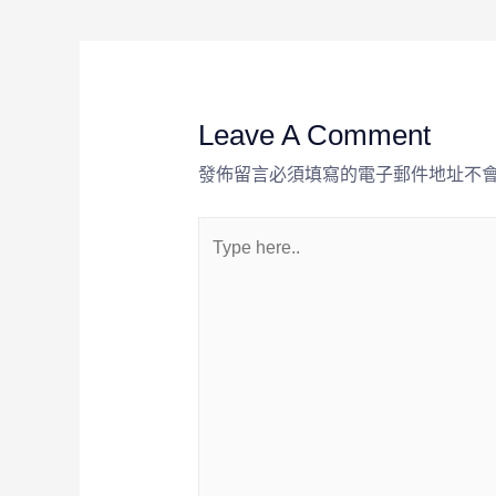
Leave A Comment
發佈留言必須填寫的電子郵件地址不