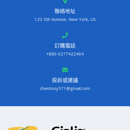
聯絡地址
123 5th Avenue, New York, US
訂購電話
+886 0277422464
投訴或建議
chentony571@gmail.com