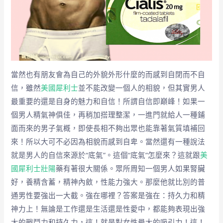
當然也有朋友會為自己的外貌外形什麼的而感到自閉而不自
信，雖然
美國犀利士
並不能改變一個人的相貌，但其實男人
最重要的還是自身的魅力和自信！所謂自信即巔峰！如果一
個男人精氣神俱佳，再稍加搭理整潔，一進門就給人一種鋪
面而來的男子氣概，即使長相不夠出眾也能靠著氣質填補回
來！所以大可不必因為相貌而感到自卑。當然還有一種說法
就是男人的自信來源於“底氣”。這個“底氣”怎麼來？這就跟
美
國犀利士壯陽
藥有著很大關係。眾所周知一個男人如果腎臟
好，養精含蓄，精神內斂，性能力強大。那麼他就比別的普
通男性要強出一大截。強在哪裡？答案是強在：持久力和精
神力上！無論是工作還是生活還是性愛中，都能夠表現出強
大的戰鬥力和持久力，這！就是對女性最大的吸引力！這！