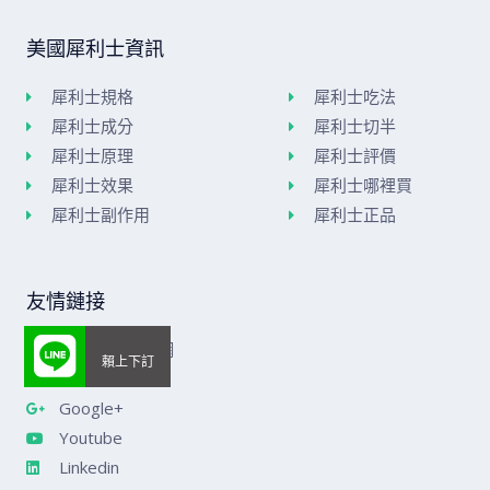
美國犀利士資訊
犀利士規格
犀利士吃法
犀利士成分
犀利士切半
犀利士原理
犀利士評價
犀利士效果
犀利士哪裡買
犀利士副作用
犀利士正品
友情鏈接
美國威而鋼官網
樂威莊官網
Google+
Youtube
Linkedin